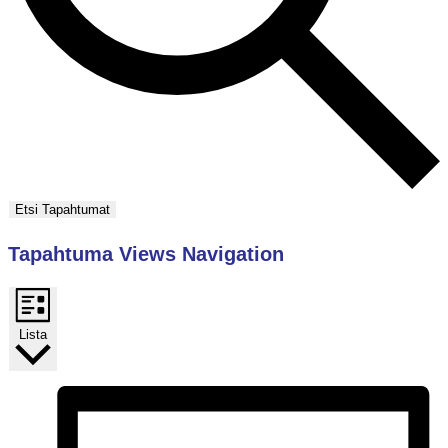
Etsi Tapahtumat
Tapahtuma Views Navigation
Lista