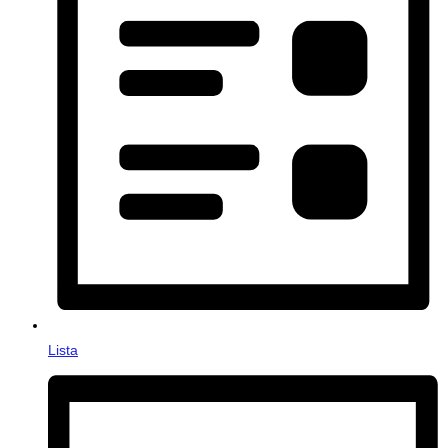
Lista